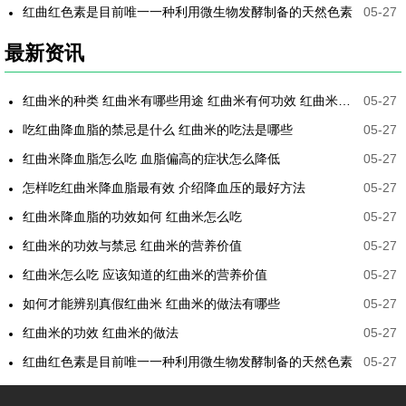
红曲红色素是目前唯一一种利用微生物发酵制备的天然色素
05-27
最新资讯
红曲米的种类 红曲米有哪些用途 红曲米有何功效 红曲米降血压怎样吃最有效
05-27
吃红曲降血脂的禁忌是什么 红曲米的吃法是哪些
05-27
红曲米降血脂怎么吃 血脂偏高的症状怎么降低
05-27
怎样吃红曲米降血脂最有效 介绍降血压的最好方法
05-27
红曲米降血脂的功效如何 红曲米怎么吃
05-27
红曲米的功效与禁忌 红曲米的营养价值
05-27
红曲米怎么吃 应该知道的红曲米的营养价值
05-27
如何才能辨别真假红曲米 红曲米的做法有哪些
05-27
红曲米的功效 红曲米的做法
05-27
红曲红色素是目前唯一一种利用微生物发酵制备的天然色素
05-27