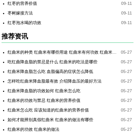
红枣的营养价值
09-11
枣树嫁接方法
09-11
红枣泡水喝的功效
09-11
推荐资讯
红曲米的种类 红曲米有哪些用途 红曲米有何功效 红曲米降血压怎样吃最有效
05-27
吃红曲降血脂的禁忌是什么 红曲米的吃法是哪些
05-27
红曲米降血脂怎么吃 血脂偏高的症状怎么降低
05-27
怎样吃红曲米降血脂最有效 介绍降血压的最好方法
05-27
红曲米降血脂的功效如何 红曲米怎么吃
05-27
红曲米的功效与禁忌 红曲米的营养价值
05-27
红曲米怎么吃 应该知道的红曲米的营养价值
05-27
如何才能辨别真假红曲米 红曲米的做法有哪些
05-27
红曲米的功效 红曲米的做法
05-27