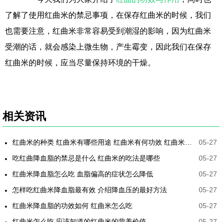
了解了使用红曲米的禁忌事项，在保存红曲米的时候，我们
也需要注意，红曲米非常容易受到潮湿的影响，因为红曲米
受潮的话，就会感染上微生物，产生霉变，因此我们在保存
红曲米的时候，应当尽量保持环境的干燥。
相关资讯
红曲米的种类 红曲米有哪些用途 红曲米有何功效 红曲米降血压怎样吃最有效
05-27
吃红曲降血脂的禁忌是什么 红曲米的吃法是哪些
05-27
红曲米降血脂怎么吃 血脂偏高的症状怎么降低
05-27
怎样吃红曲米降血脂最有效 介绍降血压的最好方法
05-27
红曲米降血脂的功效如何 红曲米怎么吃
05-27
红曲米怎么吃 应该知道的红曲米的营养价值
05-27