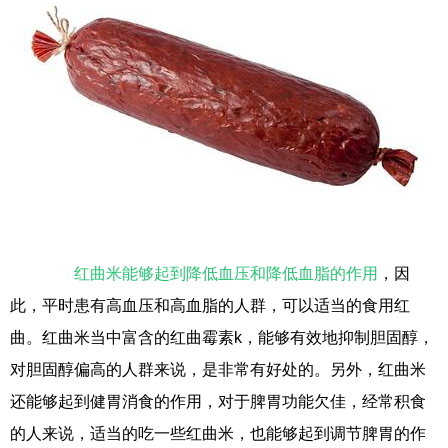
红曲米能够起到降低血压和降低血脂的作用
，因
此，平时患有高血压和高血脂的人群，可以适当的食用红
曲。红曲米当中富含的红曲霉素k，能够有效地抑制胆固醇，
对胆固醇偏高的人群来说，是非常有好处的。另外，红曲米
还能够起到健胃消食的作用，对于脾胃功能欠佳，经常积食
的人来说，适当的吃一些红曲米，也能够起到调节脾胃的作