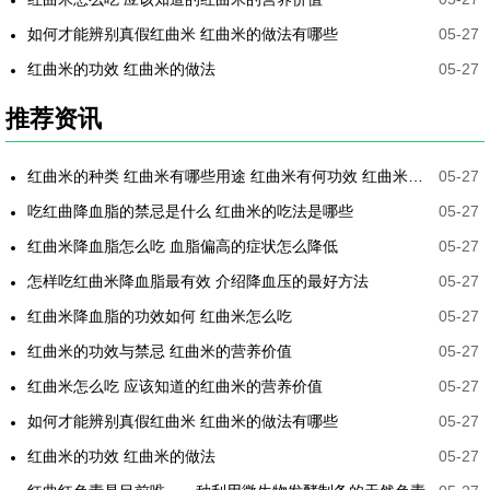
如何才能辨别真假红曲米 红曲米的做法有哪些
05-27
红曲米的功效 红曲米的做法
05-27
推荐资讯
红曲米的种类 红曲米有哪些用途 红曲米有何功效 红曲米降血压怎样吃最有效
05-27
吃红曲降血脂的禁忌是什么 红曲米的吃法是哪些
05-27
红曲米降血脂怎么吃 血脂偏高的症状怎么降低
05-27
怎样吃红曲米降血脂最有效 介绍降血压的最好方法
05-27
红曲米降血脂的功效如何 红曲米怎么吃
05-27
红曲米的功效与禁忌 红曲米的营养价值
05-27
红曲米怎么吃 应该知道的红曲米的营养价值
05-27
如何才能辨别真假红曲米 红曲米的做法有哪些
05-27
红曲米的功效 红曲米的做法
05-27