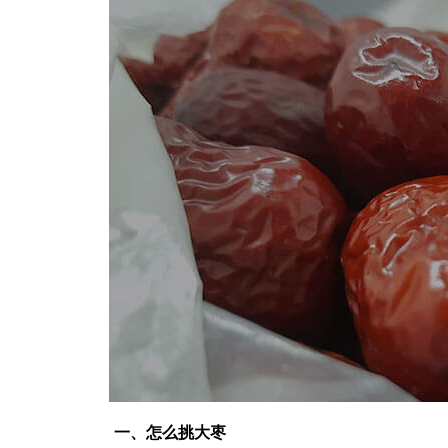
一、怎么挑大枣