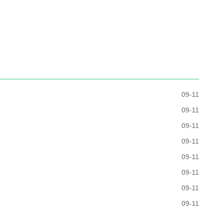
09-11
09-11
09-11
09-11
09-11
09-11
09-11
09-11