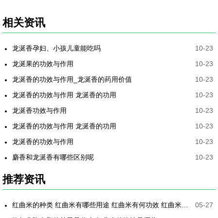
相关资讯
龙涎香孕妇、小孩儿童能吃吗
10-23
龙涎果的功效与作用
10-23
龙涎香的功效与作用_龙涎香的药用价值
10-23
龙涎香的功效与作用 龙涎香的功用
10-23
龙涎香功效与作用
10-23
龙涎香的功效与作用 龙涎香的功用
10-23
龙涎香的功效与作用
10-23
麝香和龙涎香有哪些区别呢
10-23
推荐资讯
红曲米的种类 红曲米有哪些用途 红曲米有何功效 红曲米降血压怎样吃最有效
05-27