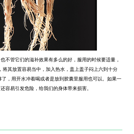
，也不管它们的滋补效果有多么的好，服用的时候要适量，
可，将其放置容易当中，加入热水，盖上盖子闷上六到十分
足够了，用开水冲着喝或者是放到胶囊里服用也可以。如果一
而还容易引发危险，给我们的身体带来损害。