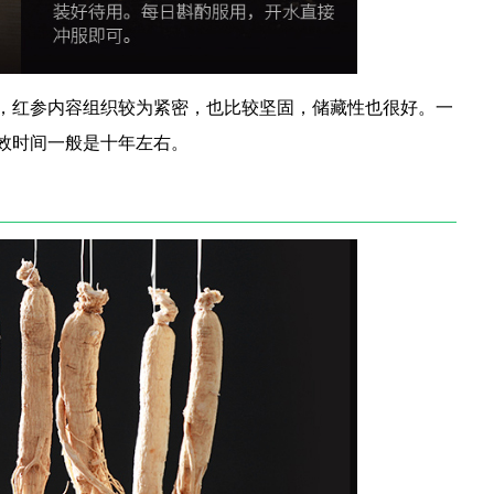
，红参内容组织较为紧密，也比较坚固，储藏性也很好。一
效时间一般是十年左右。