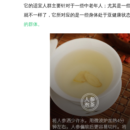
它的适宜人群主要针对于一些中老年人；尤其是一
就不一样了，它所对应的是一些身体处于亚健康状
的群体。