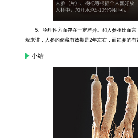
5、物理性方面存在一定差异。和人参相比而言
般来讲，人参的储藏有效期是2年左右，而红参的有
小结