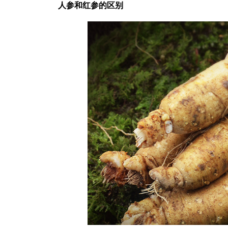
人参和红参的区别