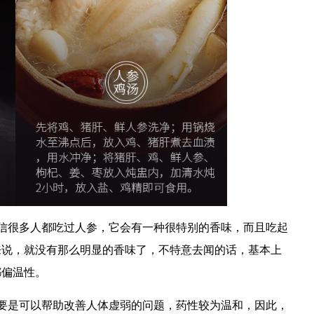
信很多人都吃过人参，它会有一种很特别的香味，而且吃起
来说，就没有那么明显的香味了，不特意去闻的话，基本上
都偏温性。
要是可以帮助改善人体虚弱的问题，药性较为温和，因此，