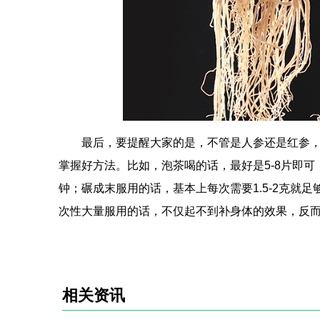
最后，要提醒大家的是，不管是人参还是红参
掌握好方法。比如，泡茶喝的话，最好是5-8片即
钟；碾成末服用的话，基本上每次需要1.5-2克就
次性大量服用的话，不仅起不到补身体的效果，反
相关资讯