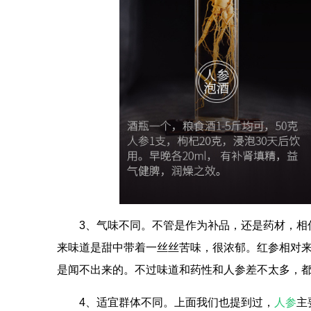
3、气味不同。不管是作为补品，还是药材，相
来味道是甜中带着一丝丝苦味，很浓郁。红参相对
是闻不出来的。不过味道和药性和人参差不太多，
4、适宜群体不同。上面我们也提到过，
人参
主