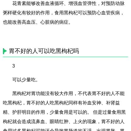
花青素能够改善血液循环、增强血管弹性，对预防动脉
粥样硬化有较好的作用，食用黑枸杞可以预防心血管疾病，
也能改善高血压、心脏病的病症。
胃不好的人可以吃黑枸杞吗
3
可以少量吃。
黑枸杞对胃功能没有较大作用，不代表胃不好的人不能
吃黑枸杞，胃不好的人吃黑枸杞同样有补血安神、补肾益
精、护肝明目的作用，少量食用是可以的。 但是过量食用黑
枸杞就会造成流鼻血、眼睛红肿、上火的现象，胃不好的人
食用过多黑枸杞可能还会导致胃肠道的不适，出现胃胀、胃