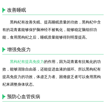
改善睡眠
黑枸杞有改善失眠、提高睡眠质量的功效，黑枸杞中含
有的花青素能够保护脑神经不被氧化，能够稳定脑组织功
能，食用黑枸杞之后，睡眠质量能够得到明显提高。
增强免疫力
黑枸杞有提高免疫力
的作用，因为花青素有抗氧化的功
效，能够清除自由基，还能促进血液的循环。所以黑枸杞有
提高免疫力的功效，体虚乏力者、困倦疲乏者可以食用黑枸
杞来调整身体状态。
预防心血管疾病