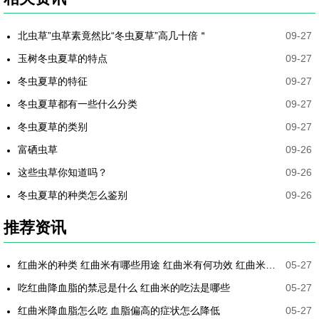
北虫草”虫草素竟然比“冬虫夏草”高几十倍＂
09-27
玉树冬虫夏草的特点
09-27
冬虫夏草的特征
09-27
冬虫夏草都有一些什么分类
09-27
冬虫夏草的类别
09-27
富硒虫草
09-26
这些虫草你知道吗？
09-26
冬虫夏草的种类怎么鉴别
09-26
推荐资讯
红曲米的种类 红曲米有哪些用途 红曲米有何功效 红曲米降血压怎样吃最有效
05-27
吃红曲降血脂的禁忌是什么 红曲米的吃法是哪些
05-27
红曲米降血脂怎么吃 血脂偏高的症状怎么降低
05-27