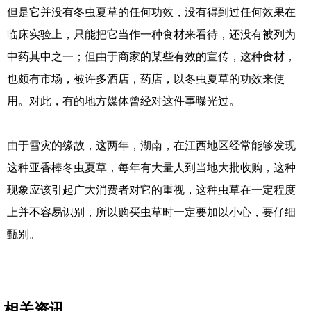
但是它并没有冬虫夏草的任何功效，没有得到过任何效果在
临床实验上，只能把它当作一种食材来看待，还没有被列为
中药其中之一；但由于商家的某些有效的宣传，这种食材，
也颇有市场，被许多酒店，药店，以冬虫夏草的功效来使
用。对此，有的地方媒体曾经对这件事曝光过。
由于雪灾的缘故，这两年，湖南，在江西地区经常能够发现
这种亚香棒冬虫夏草，每年有大量人到当地大批收购，这种
现象应该引起广大消费者对它的重视，这种虫草在一定程度
上并不容易识别，所以购买虫草时一定要加以小心，要仔细
甄别。
相关资讯