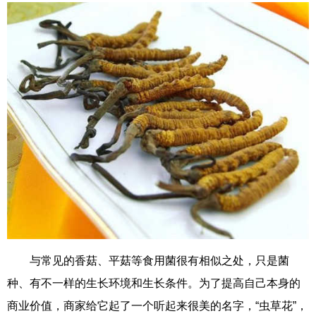
与常见的香菇、平菇等食用菌很有相似之处，只是菌
种、有不一样的生长环境和生长条件。为了提高自己本身的
商业价值，商家给它起了一个听起来很美的名字，“虫草花”，