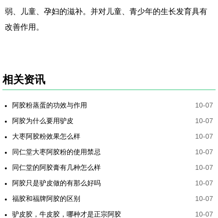
弱、儿童、孕妇的滋补。并对儿童、青少年的生长发育具有
改善作用。
相关资讯
阿胶粉蒸蛋的功效与作用
10-07
阿胶为什么要用驴皮
10-07
大枣阿胶粉效果怎么样
10-07
同仁堂大枣阿胶粉的使用禁忌
10-07
同仁堂的阿胶膏有几种怎么样
10-07
阿胶只是驴皮做的有那么好吗
10-07
福胶和福牌阿胶的区别
10-07
驴皮胶，牛皮胶，哪种才是正宗阿胶
10-07