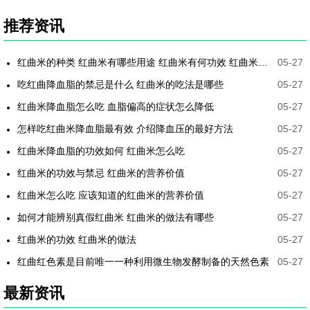
推荐资讯
红曲米的种类 红曲米有哪些用途 红曲米有何功效 红曲米降血压怎样吃最有效
05-27
吃红曲降血脂的禁忌是什么 红曲米的吃法是哪些
05-27
红曲米降血脂怎么吃 血脂偏高的症状怎么降低
05-27
怎样吃红曲米降血脂最有效 介绍降血压的最好方法
05-27
红曲米降血脂的功效如何 红曲米怎么吃
05-27
红曲米的功效与禁忌 红曲米的营养价值
05-27
红曲米怎么吃 应该知道的红曲米的营养价值
05-27
如何才能辨别真假红曲米 红曲米的做法有哪些
05-27
红曲米的功效 红曲米的做法
05-27
红曲红色素是目前唯一一种利用微生物发酵制备的天然色素
05-27
最新资讯