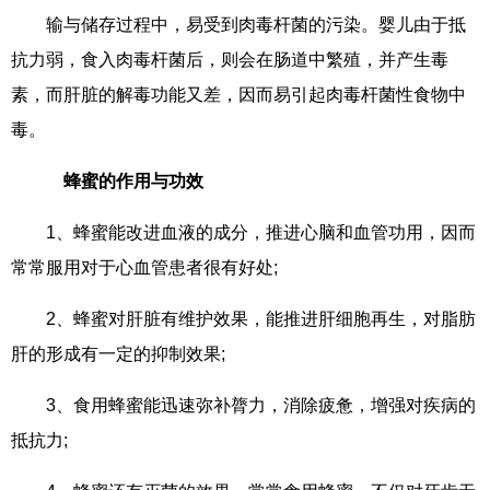
输与储存过程中，易受到肉毒杆菌的污染。婴儿由于抵
抗力弱，食入肉毒杆菌后，则会在肠道中繁殖，并产生毒
素，而肝脏的解毒功能又差，因而易引起肉毒杆菌性食物中
毒。
蜂蜜的作用与功效
1、蜂蜜能改进血液的成分，推进心脑和血管功用，因而
常常服用对于心血管患者很有好处;
2、蜂蜜对肝脏有维护效果，能推进肝细胞再生，对脂肪
肝的形成有一定的抑制效果;
3、食用蜂蜜能迅速弥补膂力，消除疲惫，增强对疾病的
抵抗力;