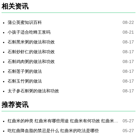
相关资讯
蒲公英蜜知识百科
08-22
小孩子适合吃蜂王浆吗
08-21
石斛黑米粥的做法和功效
08-17
石斛炒虾仁的做法和功效
08-17
石斛鸡肉粥的做法和功效
08-17
石斛莲子粥的做法
08-17
石斛玉竹粥的做法
08-17
太子参石斛粥的做法和功效
08-17
推荐资讯
红曲米的种类 红曲米有哪些用途 红曲米有何功效 红曲米降血压怎样吃最有效
05-27
吃红曲降血脂的禁忌是什么 红曲米的吃法是哪些
05-27