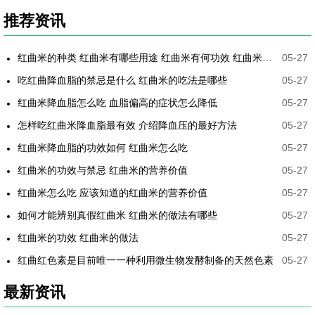
推荐资讯
红曲米的种类 红曲米有哪些用途 红曲米有何功效 红曲米降血压怎样吃最有效
05-27
吃红曲降血脂的禁忌是什么 红曲米的吃法是哪些
05-27
红曲米降血脂怎么吃 血脂偏高的症状怎么降低
05-27
怎样吃红曲米降血脂最有效 介绍降血压的最好方法
05-27
红曲米降血脂的功效如何 红曲米怎么吃
05-27
红曲米的功效与禁忌 红曲米的营养价值
05-27
红曲米怎么吃 应该知道的红曲米的营养价值
05-27
如何才能辨别真假红曲米 红曲米的做法有哪些
05-27
红曲米的功效 红曲米的做法
05-27
红曲红色素是目前唯一一种利用微生物发酵制备的天然色素
05-27
最新资讯