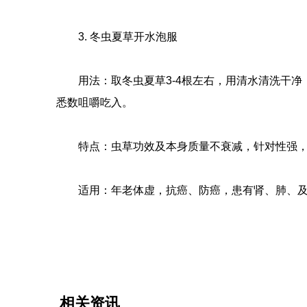
3. 冬虫夏草开水泡服
用法：取冬虫夏草3-4根左右，用清水清洗干净
悉数咀嚼吃入。
特点：虫草功效及本身质量不衰减，针对性强，
适用：年老体虚，抗癌、防癌，患有肾、肺、及
相关资讯