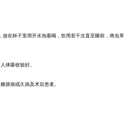
，放在杯子里用开水泡着喝，饮用若干次直至睡前，将虫草
人体吸收较好。
糖尿病或久病及术后患者。