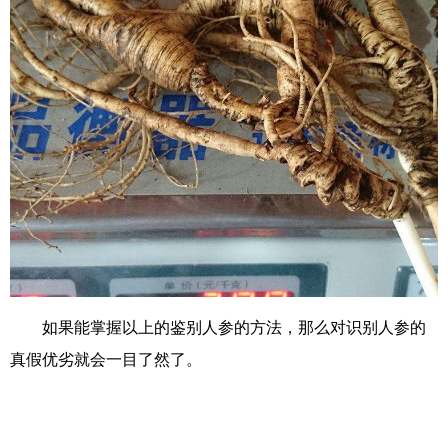
如果能掌握以上的鉴别人参的方法，那么对识别人参的
真假优劣就会一目了然了。