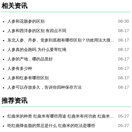
相关资讯
人参和花旗参的区别
08-30
人参和西洋参的区别 有四点不同
08-17
东北人参、丹参、党参到底都有哪些区别？功效用法大搜集！
08-17
人参真的会跑吗 为什么要寄红绳
08-17
人参的产地，哪的品质好
08-17
人参有多少种
08-17
人参和红参有哪些区别
08-17
人参可以存放多久，告诉你四种保存方法
08-17
推荐资讯
红曲米的种类 红曲米有哪些用途 红曲米有何功效 红曲米降血压怎样吃最有效
05-27
吃红曲降血脂的禁忌是什么 红曲米的吃法是哪些
05-27