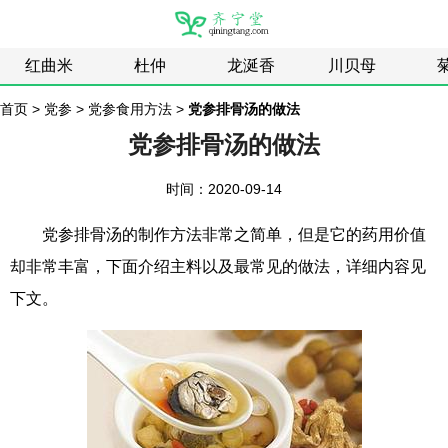
红曲米
杜仲
龙涎香
川贝母
首页
>
党参
>
党参食用方法
>
党参排骨汤的做法
党参排骨汤的做法
时间：2020-09-14
党参排骨汤的制作方法非常之简单，但是它的药用价值
却非常丰富，下面介绍主料以及最常见的做法，详细内容见
下文。