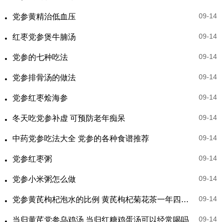
09-14
党参黄精治低血压
09-14
红枣党参煲牛腩汤
09-14
党参的七种吃法
09-14
党参排骨汤的做法
09-14
党参红枣烩海参
09-14
冬天吃党参补虚 可预防老年痴呆
09-14
中药党参吃法大全 党参的各种食谱推荐
09-14
党参红枣粥
09-14
党参小米粥怎么做
09-14
党参黄芪枸杞泡水的比例 黄芪枸杞菊花茶一年四季都可以喝吗
09-14
当归黄芪党参乌鸡汤 当归红糖鸡蛋汤可以经常喝吗