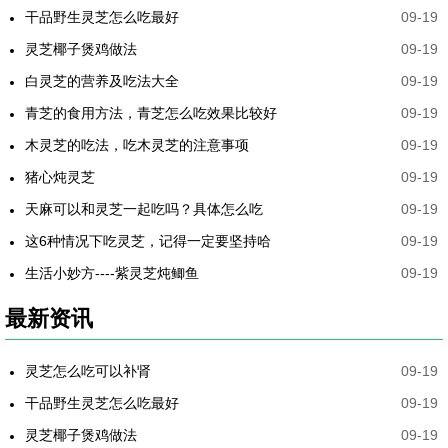
干品野生灵芝怎么吃最好
09-19
灵芝椰子煲鸡做法
09-19
白灵芝的营养及吃法大全
09-19
青芝的食用方法，青芝怎么吃效果比较好
09-19
木灵芝的吃法，吃木灵芝的注意事项
09-19
猪心炖灵芝
09-19
天麻可以和灵芝一起吃吗？具体怎么吃
09-19
这6种情况下吃灵芝，记得一定要坚持哈
09-19
生活小妙方----紫灵芝炖鲫鱼
09-19
最新资讯
灵芝怎么吃可以补肾
09-19
干品野生灵芝怎么吃最好
09-19
灵芝椰子煲鸡做法
09-19