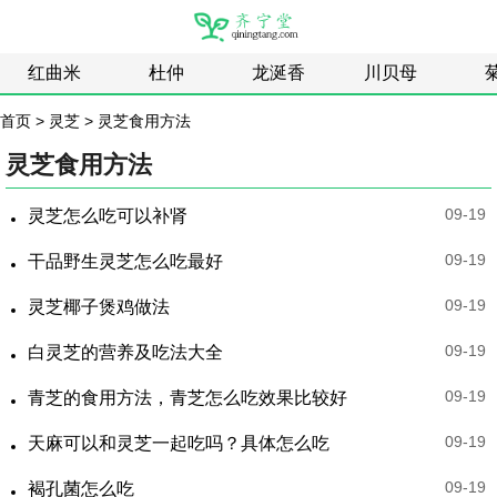
红曲米
杜仲
龙涎香
川贝母
首页
>
灵芝
>
灵芝食用方法
灵芝食用方法
09-19
灵芝怎么吃可以补肾
09-19
干品野生灵芝怎么吃最好
09-19
灵芝椰子煲鸡做法
09-19
白灵芝的营养及吃法大全
09-19
青芝的食用方法，青芝怎么吃效果比较好
09-19
天麻可以和灵芝一起吃吗？具体怎么吃
09-19
褐孔菌怎么吃