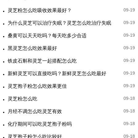
09-19
灵芝粉怎么吃吸收效果最好？
09-19
为什么灵芝可以治疗失眠？灵芝怎么吃治疗失眠
09-19
桑黄可以天天吃吗？每天吃多少合适
09-19
黑灵芝怎么吃效果最好
09-19
铁皮石斛和灵芝一起搭配怎么吃
09-19
新鲜灵芝可以直接吃吗？新鲜灵芝怎么吃最好
09-19
灵芝孢子粉怎么吃效果更佳
09-18
灵芝粉怎么吃
09-18
月经不调怎么吃灵芝有效
09-18
化疗期间可以吃灵芝孢子粉吗
09-18
灵芝孢子粉怎么吃比较好