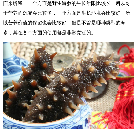
面来解释，一个方面是野生海参的生长年限比较长，所以对
于营养的沉淀会比较多，一个方面是生长环境会比较好，所
以营养价值的保留也会比较好，但是不管是哪种类型的海
参，其在各个方面的使用都是非常宽泛的。