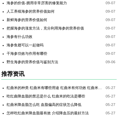
海参的价值-拥用非常厉害的修复能力
09-07
人工养殖海参的营养价值如何
09-07
新鲜海参的营养价值如何
09-07
把握海参的涨发方法，充分利用海参的营养价值
09-07
海参有什么功效
09-07
海参鱼翅可以一起做吗
09-07
干海参功效与作用有哪些
09-07
野生海参的营养价值与鉴别方法
09-06
推荐资讯
红曲米的种类 红曲米有哪些用途 红曲米有何功效 红曲米降血压怎样吃最有效
05-27
吃红曲降血脂的禁忌是什么 红曲米的吃法是哪些
05-27
红曲米降血脂怎么吃 血脂偏高的症状怎么降低
05-27
怎样吃红曲米降血脂最有效 介绍降血压的最好方法
05-27