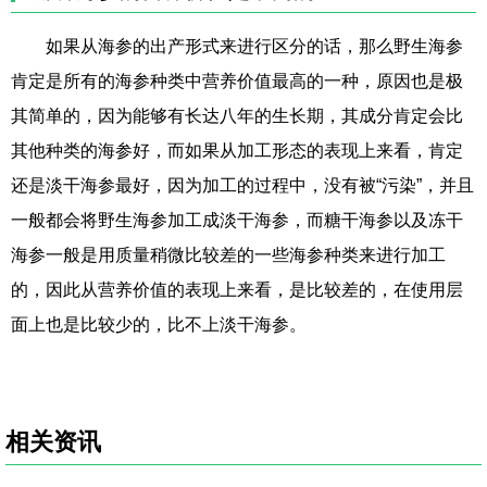
如果从海参的出产形式来进行区分的话，那么野生海参
肯定是所有的海参种类中营养价值最高的一种，原因也是极
其简单的，因为能够有长达八年的生长期，其成分肯定会比
其他种类的海参好，而如果从加工形态的表现上来看，肯定
还是淡干海参最好，因为加工的过程中，没有被“污染”，并且
一般都会将野生海参加工成淡干海参，而糖干海参以及冻干
海参一般是用质量稍微比较差的一些海参种类来进行加工
的，因此从营养价值的表现上来看，是比较差的，在使用层
面上也是比较少的，比不上淡干海参。
相关资讯