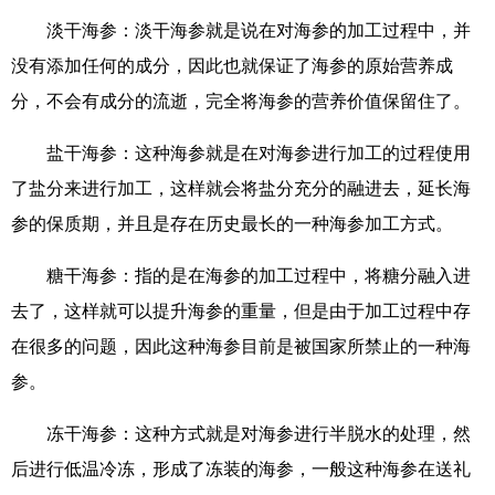
淡干海参：淡干海参就是说在对海参的加工过程中，并
没有添加任何的成分，因此也就保证了海参的原始营养成
分，不会有成分的流逝，完全将海参的营养价值保留住了。
盐干海参：这种海参就是在对海参进行加工的过程使用
了盐分来进行加工，这样就会将盐分充分的融进去，延长海
参的保质期，并且是存在历史最长的一种海参加工方式。
糖干海参：指的是在海参的加工过程中，将糖分融入进
去了，这样就可以提升海参的重量，但是由于加工过程中存
在很多的问题，因此这种海参目前是被国家所禁止的一种海
参。
冻干海参：这种方式就是对海参进行半脱水的处理，然
后进行低温冷冻，形成了冻装的海参，一般这种海参在送礼