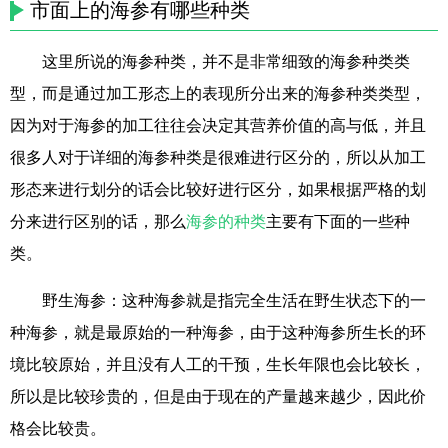
市面上的海参有哪些种类
这里所说的海参种类，并不是非常细致的海参种类类
型，而是通过加工形态上的表现所分出来的海参种类类型，
因为对于海参的加工往往会决定其营养价值的高与低，并且
很多人对于详细的海参种类是很难进行区分的，所以从加工
形态来进行划分的话会比较好进行区分，如果根据严格的划
分来进行区别的话，那么
海参的种类
主要有下面的一些种
类。
野生海参：这种海参就是指完全生活在野生状态下的一
种海参，就是最原始的一种海参，由于这种海参所生长的环
境比较原始，并且没有人工的干预，生长年限也会比较长，
所以是比较珍贵的，但是由于现在的产量越来越少，因此价
格会比较贵。