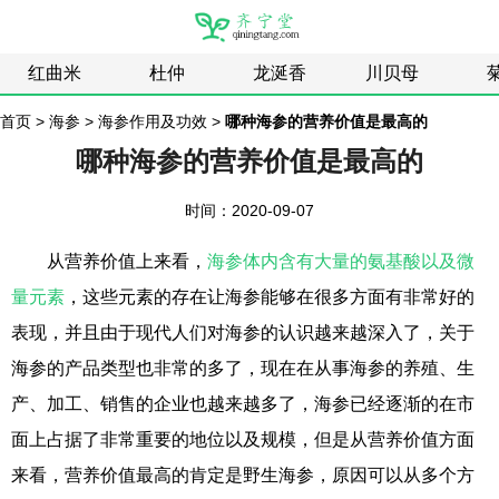
红曲米
杜仲
龙涎香
川贝母
首页
>
海参
>
海参作用及功效
>
哪种海参的营养价值是最高的
哪种海参的营养价值是最高的
时间：2020-09-07
从营养价值上来看，
海参体内含有大量的氨基酸以及微
量元素
，这些元素的存在让海参能够在很多方面有非常好的
表现，并且由于现代人们对海参的认识越来越深入了，关于
海参的产品类型也非常的多了，现在在从事海参的养殖、生
产、加工、销售的企业也越来越多了，海参已经逐渐的在市
面上占据了非常重要的地位以及规模，但是从营养价值方面
来看，营养价值最高的肯定是野生海参，原因可以从多个方