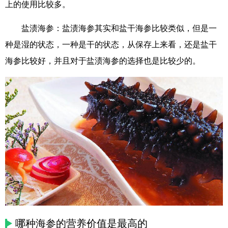
上的使用比较多。
盐渍海参：盐渍海参其实和盐干海参比较类似，但是一
种是湿的状态，一种是干的状态，从保存上来看，还是盐干
海参比较好，并且对于盐渍海参的选择也是比较少的。
哪种海参的营养价值是最高的