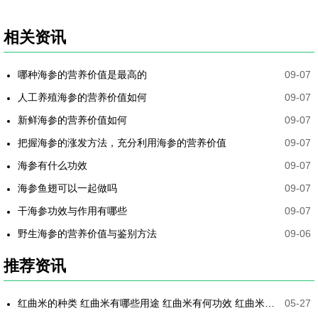
相关资讯
哪种海参的营养价值是最高的
09-07
人工养殖海参的营养价值如何
09-07
新鲜海参的营养价值如何
09-07
把握海参的涨发方法，充分利用海参的营养价值
09-07
海参有什么功效
09-07
海参鱼翅可以一起做吗
09-07
干海参功效与作用有哪些
09-07
野生海参的营养价值与鉴别方法
09-06
推荐资讯
红曲米的种类 红曲米有哪些用途 红曲米有何功效 红曲米降血压怎样吃最有效
05-27