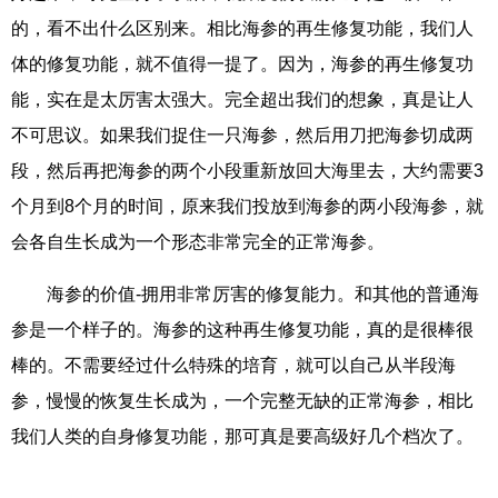
的，看不出什么区别来。相比海参的再生修复功能，我们人
体的修复功能，就不值得一提了。因为，海参的再生修复功
能，实在是太厉害太强大。完全超出我们的想象，真是让人
不可思议。如果我们捉住一只海参，然后用刀把海参切成两
段，然后再把海参的两个小段重新放回大海里去，大约需要3
个月到8个月的时间，原来我们投放到海参的两小段海参，就
会各自生长成为一个形态非常完全的正常海参。
海参的价值-拥用非常厉害的修复能力。和其他的普通海
参是一个样子的。海参的这种再生修复功能，真的是很棒很
棒的。不需要经过什么特殊的培育，就可以自己从半段海
参，慢慢的恢复生长成为，一个完整无缺的正常海参，相比
我们人类的自身修复功能，那可真是要高级好几个档次了。