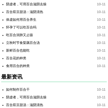
阴虚者，可用百合滋阴去燥
10-11
百合双豆甜汤：滋阴清热
10-11
体虚如何用百合养生
10-11
怀孕了可以吃百合吗
10-11
吃百合润肺又止咳
10-11
立秋时节食梨藕百合汤
10-11
新鲜百合也能吃
10-11
百合花的种类
10-11
食用百合的种类
10-11
最新资讯
如何制作百合干
10-11
阴虚者，可用百合滋阴去燥
10-11
百合双豆甜汤：滋阴清热
10-11