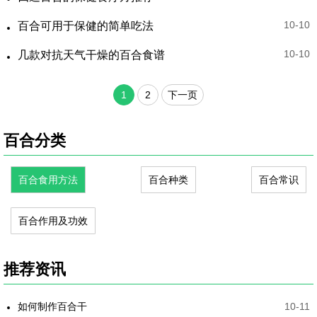
10-10
百合可用于保健的简单吃法
10-10
几款对抗天气干燥的百合食谱
1
2
下一页
百合分类
百合食用方法
百合种类
百合常识
百合作用及功效
推荐资讯
如何制作百合干
10-11