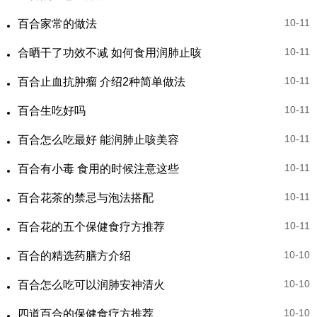
10-11
百合家常的做法
10-11
合晒干了功效不减 如何食用润肺止咳
10-11
百合止血抗肿瘤 介绍2种简单做法
10-11
百合生吃好吗
10-11
百合怎么吃最好 能润肺止咳美容
10-11
百合有小毒 食用的时候注意这些
10-11
百合花茶的禁忌与泡法搭配
10-11
百合花的五个保健食疗方推荐
10-10
百合的精选药膳方介绍
10-10
百合怎么吃可以润肺安神清火
10-10
四道百合的保健食疗方推荐